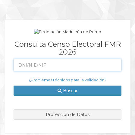
Consulta Censo Electoral FMR
2026
¿Problemas técnicos para la validación?
Buscar
Protección de Datos