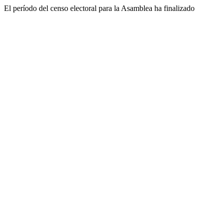
El período del censo electoral para la Asamblea ha finalizado