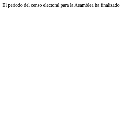
El período del censo electoral para la Asamblea ha finalizado