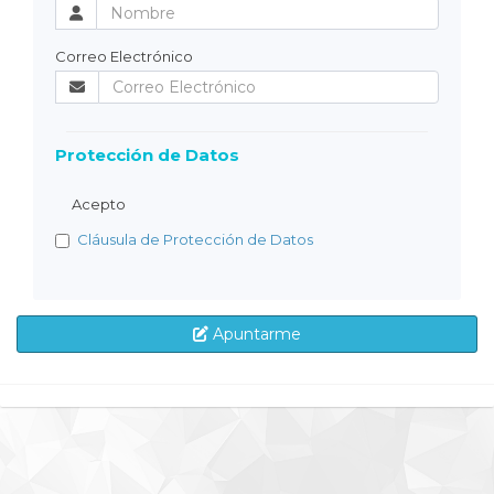
Correo Electrónico
Protección de Datos
Acepto
Cláusula de Protección de Datos
Apuntarme