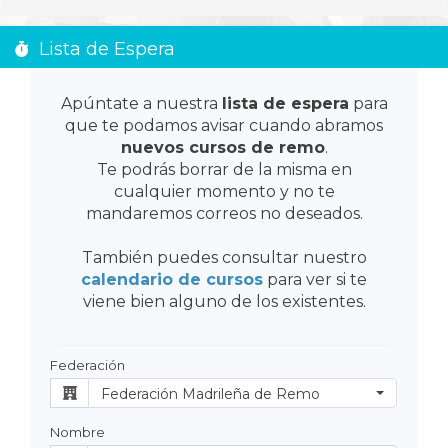
Lista de Espera
Apúntate a nuestra
lista de espera
para
que te podamos avisar cuando abramos
nuevos cursos de remo
.
Te podrás borrar de la misma en
cualquier momento y no te
mandaremos correos no deseados.
También puedes consultar nuestro
calendario de cursos
para ver si te
viene bien alguno de los existentes.
Federación
Federación Madrileña de Remo
Nombre